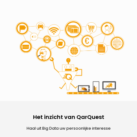
Het inzicht van QarQuest
Haal uit Big Data uw persoonlijke interesse