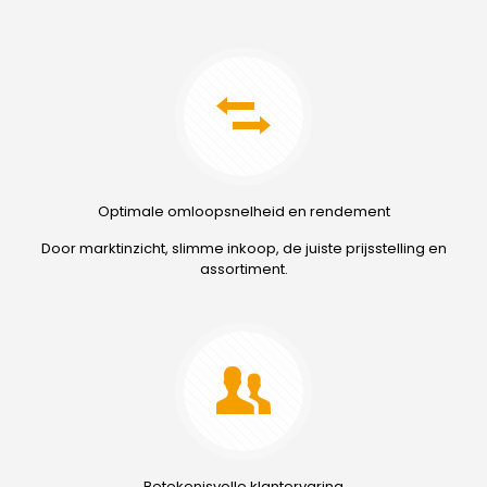
Optimale omloopsnelheid en rendement
Door marktinzicht, slimme inkoop, de juiste prijsstelling en
assortiment.
Betekenisvolle klantervaring