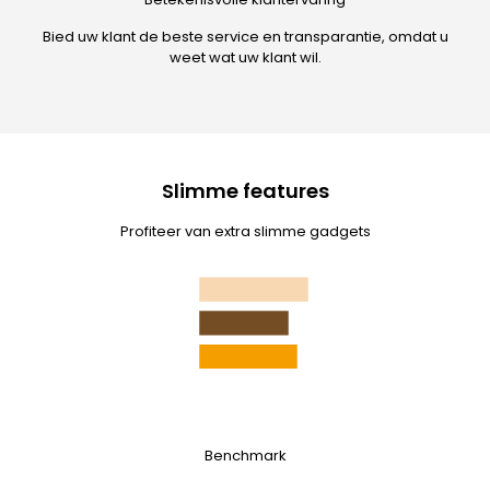
Bied uw klant de beste service en transparantie, omdat u
weet wat uw klant wil.
Slimme features
Profiteer van extra slimme gadgets
Benchmark