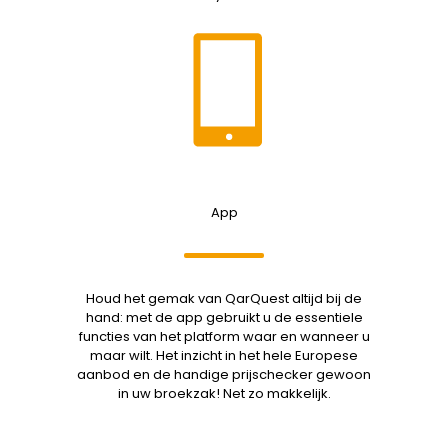
App
Houd het gemak van QarQuest altijd bij de
hand: met de app gebruikt u de essentiele
functies van het platform waar en wanneer u
maar wilt. Het inzicht in het hele Europese
aanbod en de handige prijschecker gewoon
in uw broekzak! Net zo makkelijk.