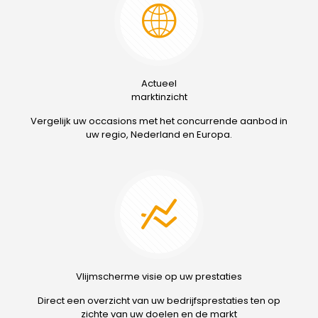
Actueel
marktinzicht
Vergelijk uw occasions met het concurrende aanbod in
uw regio, Nederland en Europa.
Vlijmscherme visie op uw prestaties
Direct een overzicht van uw bedrijfsprestaties ten op
zichte van uw doelen en de markt