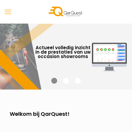
Actueel volledig inzicht
in de prestaties van uw
occasion showrooms
Welkom bij QarQuest!