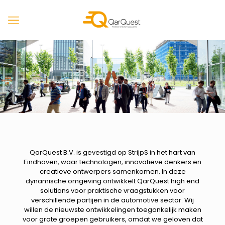
QarQuest B.V. is gevestigd op StrijpS in het hart van
Eindhoven, waar technologen, innovatieve denkers en
creatieve ontwerpers samenkomen. In deze
dynamische omgeving ontwikkelt QarQuest high end
solutions voor praktische vraagstukken voor
verschillende partijen in de automotive sector. Wij
willen de nieuwste ontwikkelingen toegankelijk maken
voor grote groepen gebruikers, omdat we geloven dat